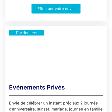
Effectuer votre devis
Particuliers
...
Événements Privés
Envie de célébrer un instant précieux ? journée
d’anniversaire, sunset, mariage, journée en famille