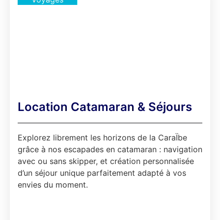
...
Location Catamaran & Séjours
Explorez librement les horizons de la CaraÏbe
grâce à nos escapades en catamaran : navigation
avec ou sans skipper, et création personnalisée
d’un séjour unique parfaitement adapté à vos
envies du moment.