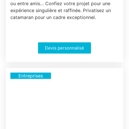
ou entre amis… Confiez votre projet pour une
expérience singulière et raffinée. Privatisez un
catamaran pour un cadre exceptionnel.
Devis personnalisé
Entreprises
...