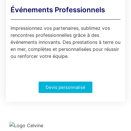
Événements Professionnels
Impressionnez vos partenaires, sublimez vos
rencontres professionnelles grâce à des
événements innovants. Des prestations à terre ou
en mer, complètes et personnalisées pour réussir
ou renforcer votre équipe.
Devis personnalisé