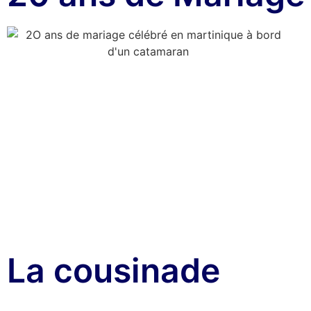
La cousinade