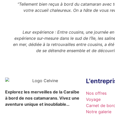
“Tellement bien reçus à bord du catamaran avec t
votre accueil chaleureux. On a hâte de vous re
Leur expérience : Entre cousins, une journée en 
expérience sur-mesure dans le sud de l’île, les salin
en mer, dédiée à la retrouvailles entre cousins, a ét
de se détendre ensemble et de découvri
L'entrepr
Explorez les merveilles de la Caraïbe
Nos offres
à bord de nos catamarans. Vivez une
Voyage
aventure unique et
inoubliable…
Carnet de bor
Notre galerie