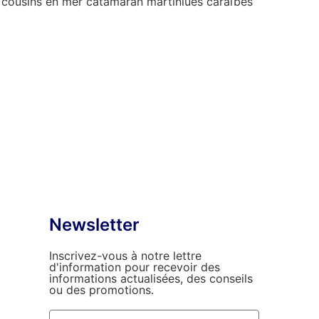
Newsletter
Inscrivez-vous à notre lettre
d'information pour recevoir des
informations actualisées, des conseils
ou des promotions.