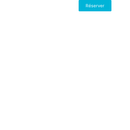
Réserver